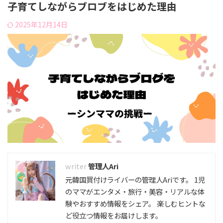
子育てしながらブロブをはじめた理由
2025年12月14日
管理人Ari
元韓国買付けライバーの管理人Ariです。 1児
のママがエンタメ・旅行・美容・リアルな体
験やおすすめ情報をシェア。 楽しむヒントな
ど役立つ情報をお届けします。