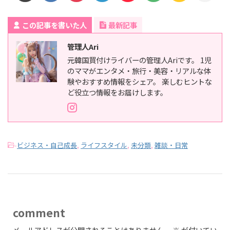
この記事を書いた人
最新記事
管理人Ari
元韓国買付けライバーの管理人Ariです。 1児
のママがエンタメ・旅行・美容・リアルな体
験やおすすめ情報をシェア。 楽しむヒントな
ど役立つ情報をお届けします。
-
ビジネス・自己成長
,
ライフスタイル
,
未分類
,
雑談・日常
comment