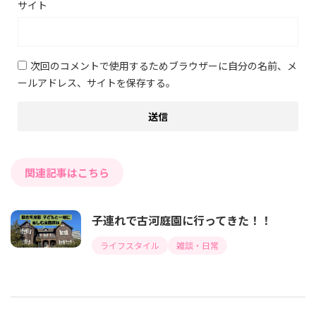
サイト
次回のコメントで使用するためブラウザーに自分の名前、メ
ールアドレス、サイトを保存する。
関連記事はこちら
子連れで古河庭園に行ってきた！！
ライフスタイル
雑談・日常