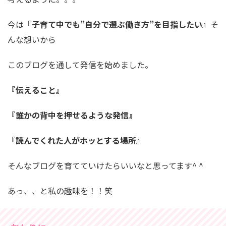
今は
『子育て中でも”自分で選ぶ働き方”を目指したい』
そ
んな想いから
このブログを通して発信を始めました。
『伝えること』
『誰かの背中を押せるような発信』
『読んでくれた人がホッとする場所』
そんなブログを育てていけたらいいなと思ってます^ ^
あっ、、と私の趣味を！！笑