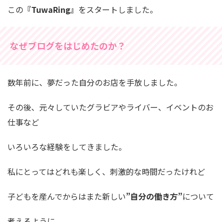
この
『TuwaRing』
をスタートしました。
なぜブログをはじめたのか？
数年前に、夢だった自分のお店を手放しました。
その後、元々していたグラビアやライバー、イベントのお
仕事など
いろいろな経験をしてきました。
私にとってはどれも楽しく、刺激的な時間だったけれど
子どもを産んでからはまた新しい
”自分の働き方”
について
考えるように。。。