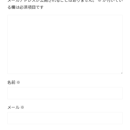
メールアドレスが公開されることはありません。
※
が付いてい
る欄は必須項目です
名前
※
メール
※