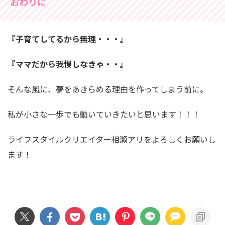
おわりに
『子育てしてるから無理・・・』
『ママだから我慢しなきゃ・・』
そんな風に、夢をあきらめる理由を作ってしまう前に。
私が小さな一歩でも動いていきたいと思います！！！
ライフスタイルクリエイター相瀬アリをよろしくお願いし
ます！