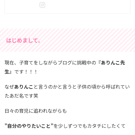
はじめまして。
現在、子育てをしながらブログに挑戦中の
『ありんこ先
生』
です！！！
なぜ
ありんこ
と言うのかと言うと子供の頃から呼ばれてい
たあだ名です笑
日々の育児に追われながらも
”自分のやりたいこと”
を少しずつでもカタチにしたくて