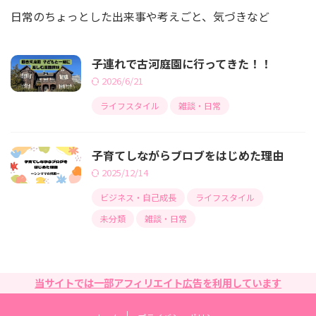
日常のちょっとした出来事や考えごと、気づきなど
子連れで古河庭園に行ってきた！！
2026/6/21
ライフスタイル
雑談・日常
子育てしながらブロブをはじめた理由
2025/12/14
ビジネス・自己成長
ライフスタイル
未分類
雑談・日常
当サイトでは一部アフィリエイト広告を利用しています